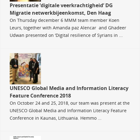
Presentatie ‘digitale veerkrachtigheid’ DG
Migratie netwerkbijeenkomst, Den Haag
On Thursday december 6 MMM team member Koen
Leurs, together with Amanda paz Alencar and Ghadeer
Udwan presented on ‘Digital resilience of Syrians in ...
UNESCO Global Media and Information Literacy
Feature Conference 2018
On October 24 and 25, 2018, our team was present at the
UNESCO Global Media and Information Literacy Feature
Conference in Kaunas, Lithuania. Hemmo ...