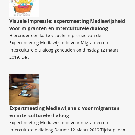
Visuele impressie: expertmeeting Mediawijsheid
voor migranten en interculturele dialoog
Hieronder een korte visuele impressie van de
Expertmeeting Mediawijsheid voor Migranten en
Interculturele Dialoog gehouden op dinsdag 12 maart
2019. De ...
Expertmeeting Mediawijsheid voor migranten
en interculturele dialoog
Expertmeeting Mediawijsheid voor migranten en
interculturele dialoog Datum: 12 Maart 2019 Tijdstip: een