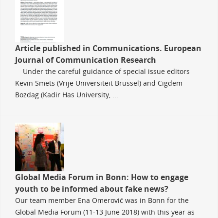
Article published in Communications. European
Journal of Communication Research
Under the careful guidance of special issue editors
Kevin Smets (Vrije Universiteit Brussel) and Cigdem
Bozdag (Kadir Has University, ...
Global Media Forum in Bonn: How to engage
youth to be informed about fake news?
Our team member Ena Omerović was in Bonn for the
Global Media Forum (11-13 June 2018) with this year as