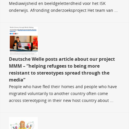
Mediawijsheid en beeldgeletterdheid voor het ISK
onderwijs. Afronding onderzoeksproject Het team van ...
Deutsche Welle posts article about our project
MMM – “helping refugees to being more
resistant to stereotypes spread through the
media”
People who have fled their homes and people who have
migrated voluntarily to another country often come
across stereotyping in their new host country about ...