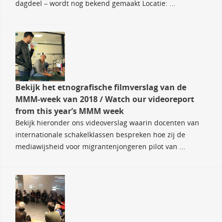
dagdeel – wordt nog bekend gemaakt Locatie: ...
Bekijk het etnografische filmverslag van de
MMM-week van 2018 / Watch our videoreport
from this year’s MMM week
Bekijk hieronder ons ​​videoverslag waarin docenten van
internationale schakelklassen bespreken hoe zij de
mediawijsheid voor migrantenjongeren pilot van ...